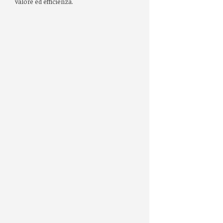
valore ed efficienza.