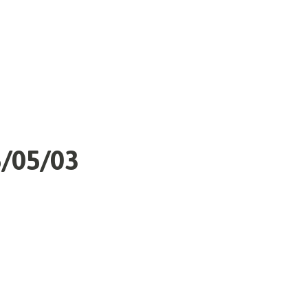
/05/03