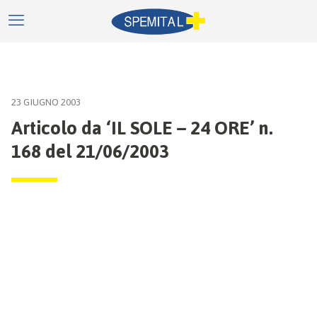
23 GIUGNO 2003
Articolo da ‘IL SOLE – 24 ORE’ n.
168 del 21/06/2003