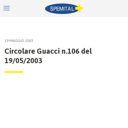
19 MAGGIO 2003
Circolare Guacci n.106 del
19/05/2003