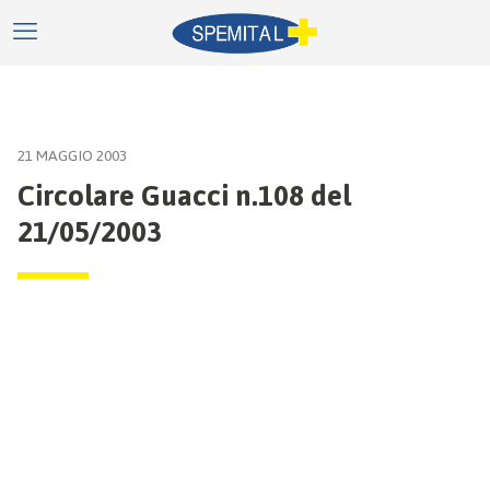
21 MAGGIO 2003
Circolare Guacci n.108 del
21/05/2003