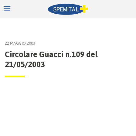
22 MAGGIO 2003
Circolare Guacci n.109 del
21/05/2003