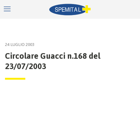
24 LUGLIO 2003
Circolare Guacci n.168 del
23/07/2003