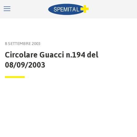
8 SETTEMBRE 2003
Circolare Guacci n.194 del
08/09/2003