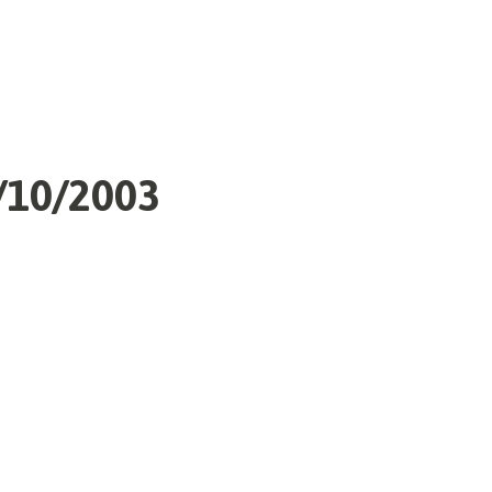
2/10/2003