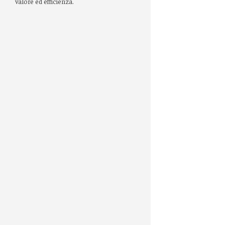
valore ed efficienza.