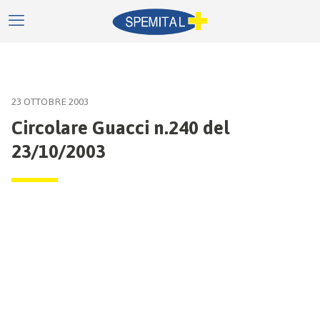
23 OTTOBRE 2003
Circolare Guacci n.240 del
23/10/2003