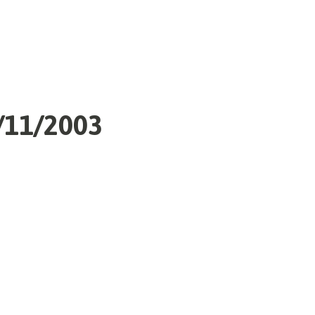
1/11/2003