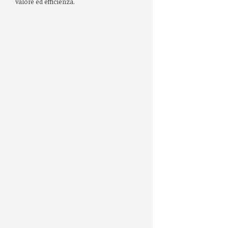
valore ed efficienza.