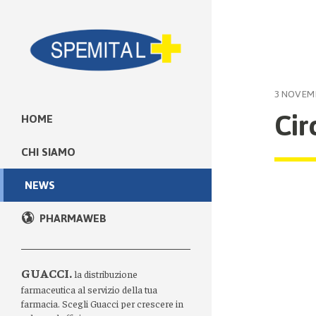
3 NOVEM
Cir
HOME
CHI SIAMO
NEWS
PHARMAWEB
GUACCI.
la distribuzione
farmaceutica al servizio della tua
farmacia. Scegli Guacci per crescere in