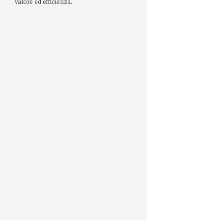
valore ed efficienza.