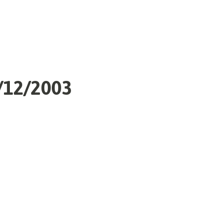
0/12/2003