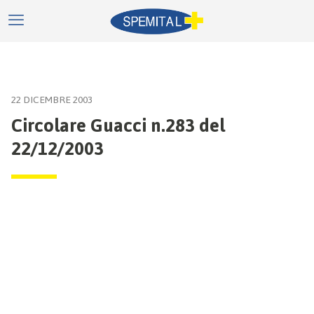
22 DICEMBRE 2003
Circolare Guacci n.283 del
22/12/2003