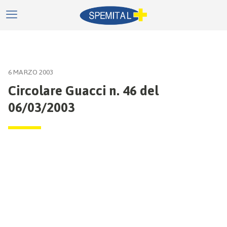
6 MARZO 2003
Circolare Guacci n. 46 del
06/03/2003