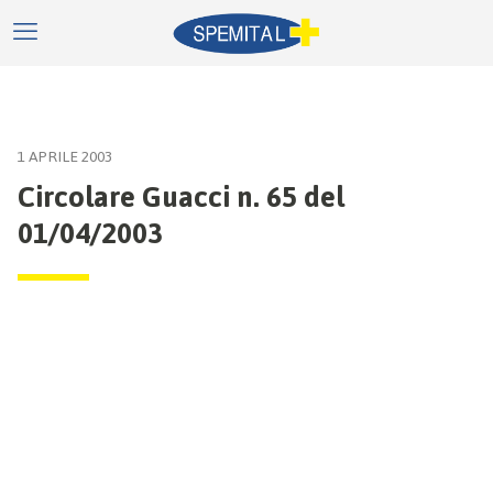
1 APRILE 2003
Circolare Guacci n. 65 del
01/04/2003