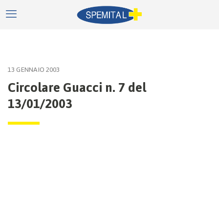
13 GENNAIO 2003
Circolare Guacci n. 7 del
13/01/2003