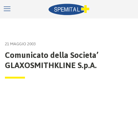
21 MAGGIO 2003
Comunicato della Societa’
GLAXOSMITHKLINE S.p.A.