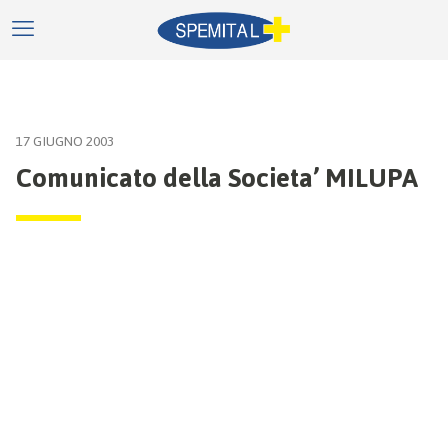
17 GIUGNO 2003
Comunicato della Societa’ MILUPA