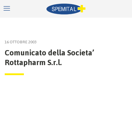
16 OTTOBRE 2003
Comunicato della Societa’
Rottapharm S.r.l.