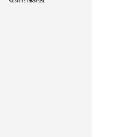
valore ed efficienza.