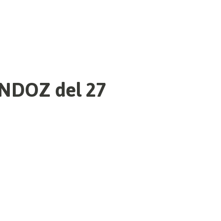
ANDOZ del 27