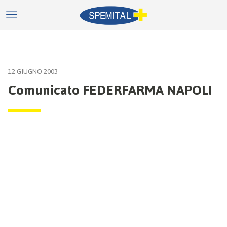
12 GIUGNO 2003
Comunicato FEDERFARMA NAPOLI