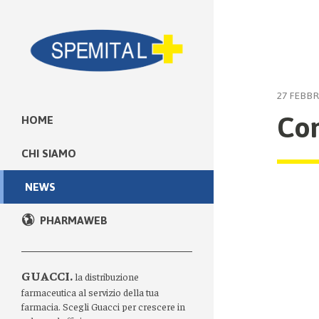
27 FEBBR
Co
HOME
CHI SIAMO
NEWS
PHARMAWEB
GUACCI.
la distribuzione
farmaceutica al servizio della tua
farmacia. Scegli Guacci per crescere in