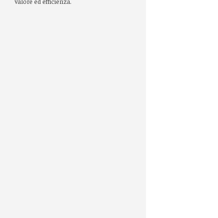
valore ed efficienza.