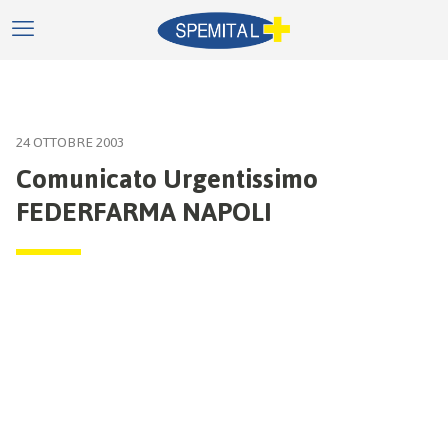
24 OTTOBRE 2003
Comunicato Urgentissimo
FEDERFARMA NAPOLI