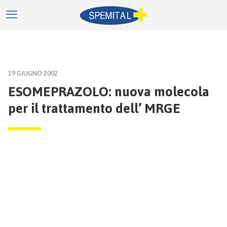
19 GIUGNO 2002
ESOMEPRAZOLO: nuova molecola
per il trattamento dell’ MRGE