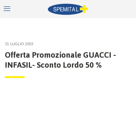
31 LUGLIO 2003
Offerta Promozionale GUACCI -
INFASIL- Sconto Lordo 50 %