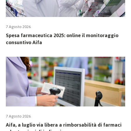
7 Agosto 2026
Spesa farmaceutica 2025: online il monitoraggio
consuntivo Aifa
7 Agosto 2026
Aifa, a luglio via libera a rimborsabilità di farmaci