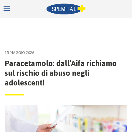
15 MAGGIO 2026
Paracetamolo: dall’Aifa richiamo
sul rischio di abuso negli
adolescenti