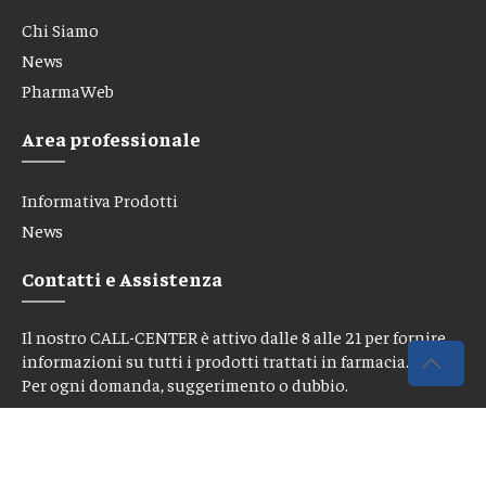
Chi Siamo
News
PharmaWeb
Area professionale
Informativa Prodotti
News
Contatti e Assistenza
Il nostro CALL-CENTER è attivo dalle 8 alle 21 per fornire
informazioni su tutti i prodotti trattati in farmacia.
Per ogni domanda, suggerimento o dubbio.
CONTATTACI SUBITO