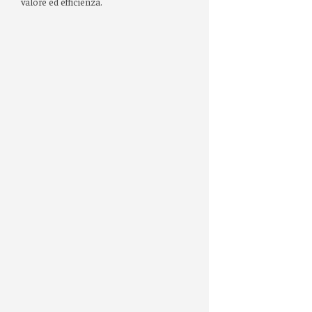
valore ed efficienza.