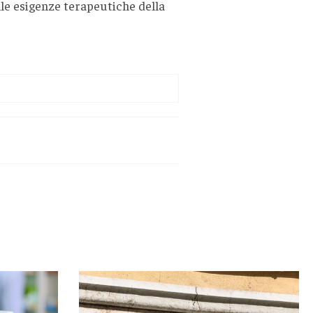
le esigenze terapeutiche della