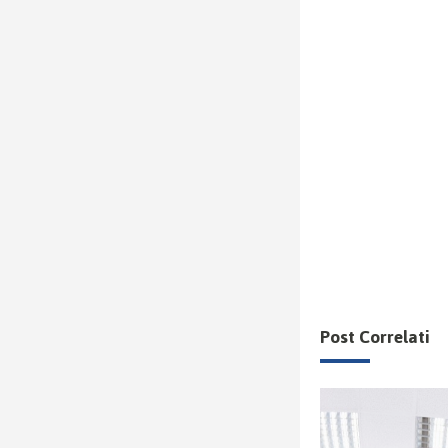
Post Correlati