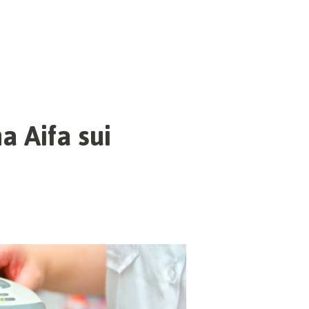
a Aifa sui