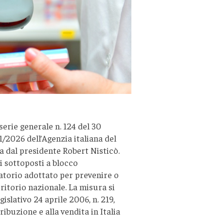
serie generale n. 124 del 30
/2026 dell’Agenzia italiana del
a dal presidente Robert Nisticò.
i sottoposti a blocco
torio adottato per prevenire o
rritorio nazionale. La misura si
gislativo 24 aprile 2006, n. 219,
ribuzione e alla vendita in Italia