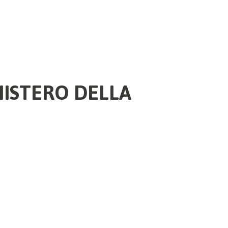
NISTERO DELLA