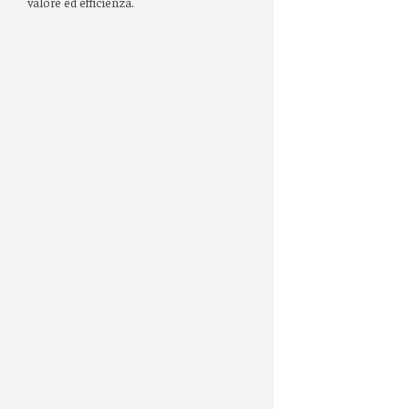
valore ed efficienza.