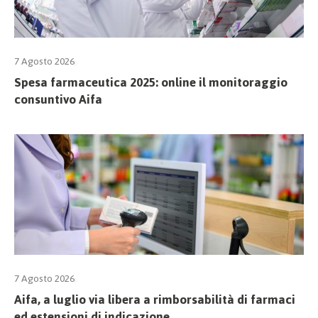
7 Agosto 2026
Spesa farmaceutica 2025: online il monitoraggio
consuntivo Aifa
7 Agosto 2026
Aifa, a luglio via libera a rimborsabilità di farmaci
ed estensioni di indicazione