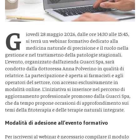
G
iovedì 28 maggio 2026, dalle ore 14:30 alle 15:45,
si terrà un webinar formativo dedicato alla
medicina naturale di precisione e il ruolo nella
gestione e nel trattametno della patologie stagionali.
L’evento, organizzato dall’azienda Guacci Spa, sarà
condotto dalla dottoressa Anna Polverino in qualità di
relatrice. La partecipazione è aperta ai farmacisti e agli
operatori del settore, con accesso esclusivamente in
modalità online. L’iniziativa si inserisce nel percorso di
aggiornamento professionale promosso dalla Guacci Spa,
che da tempo propone occasioni di approfondimento sui
temi della fitoterapia e delle terapie naturali integrate.
Modalità di adesione all’evento formativo
Per iscriversi al webinar è necessario compilare il modulo