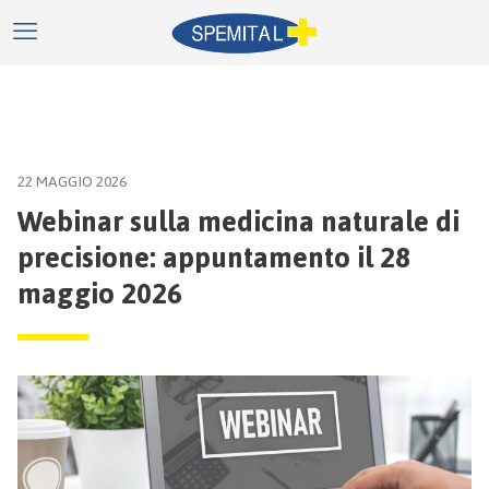
22 MAGGIO 2026
Webinar sulla medicina naturale di
precisione: appuntamento il 28
maggio 2026