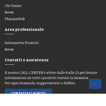
Chi Siamo
News
PharmaWeb
Area professionale
Informativa Prodotti
News
Contatti e Assistenza
Il nostro CALL-CENTER è attivo dalle 8 alle 21 per fornire
informazioni su tutti i prodotti trattati in farmacia.
Per ogni domanda, suggerimento o dubbio.
CONTATTACI SUBITO