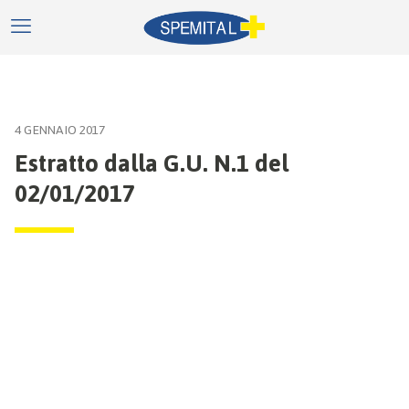
4 GENNAIO 2017
Estratto dalla G.U. N.1 del
02/01/2017