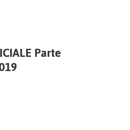
ICIALE Parte
2019