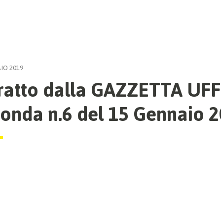
IO 2019
ratto dalla GAZZETTA UFF
onda n.6 del 15 Gennaio 