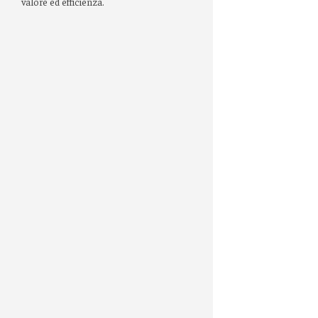
valore ed efficienza.