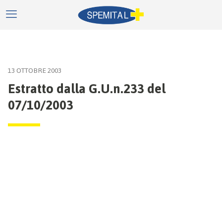
13 OTTOBRE 2003
Estratto dalla G.U.n.233 del
07/10/2003