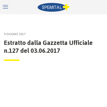
9 GIUGNO 2017
Estratto dalla Gazzetta Ufficiale
n.127 del 03.06.2017