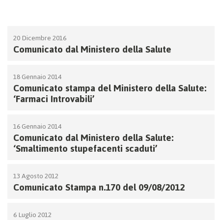
20 Dicembre 2016
Comunicato dal Ministero della Salute
18 Gennaio 2014
Comunicato stampa del Ministero della Salute:
‘Farmaci Introvabili’
16 Gennaio 2014
Comunicato dal Ministero della Salute:
‘Smaltimento stupefacenti scaduti’
13 Agosto 2012
Comunicato Stampa n.170 del 09/08/2012
6 Luglio 2012