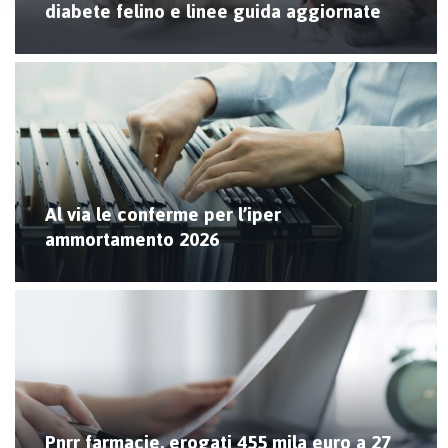
diabete felino e linee guida aggiornate
Al via le conferme per l’iper
ammortamento 2026
Pnrr farmacie, erogati 455 mila euro a 27