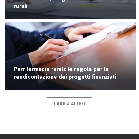
rurali
Pnrr farmacie rurali: le regole per la
rendicontazione dei progetti finanziati
CARICA ALTRO