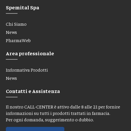
Spemital Spa
Chi Siamo
News
PharmaWeb
Area professionale
Informativa Prodotti
News
Contatti e Assistenza
Il nostro CALL-CENTER è attivo dalle 8 alle 21 per fornire
informazioni su tutti i prodotti trattati in farmacia.
Per ogni domanda, suggerimento o dubbio.