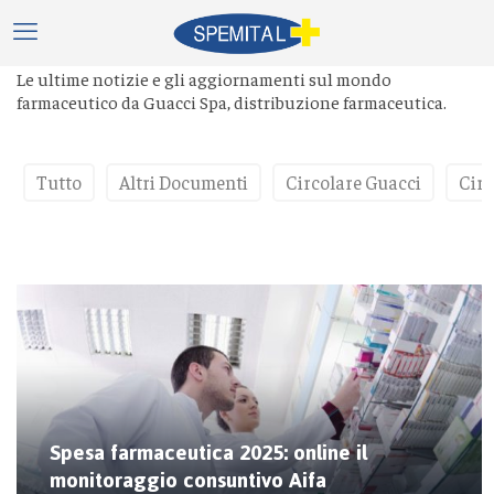
Le ultime notizie e gli aggiornamenti sul mondo
farmaceutico da Guacci Spa, distribuzione farmaceutica.
Tutto
Altri Documenti
Circolare Guacci
Circ
Spesa farmaceutica 2025: online il
monitoraggio consuntivo Aifa